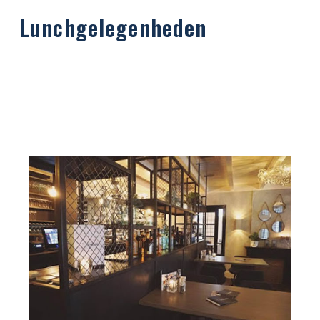
Lunchgelegenheden