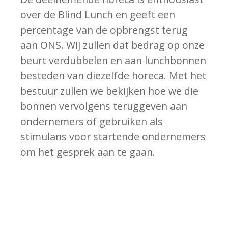
over de Blind Lunch en geeft een
percentage van de opbrengst terug
aan ONS. Wij zullen dat bedrag op onze
beurt verdubbelen en aan lunchbonnen
besteden van diezelfde horeca. Met het
bestuur zullen we bekijken hoe we die
bonnen vervolgens teruggeven aan
ondernemers of gebruiken als
stimulans voor startende ondernemers
om het gesprek aan te gaan.