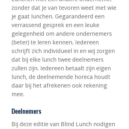
zonder dat je van tevoren weet met wie
je gaat lunchen. Gegarandeerd een
verrassend gesprek en een leuke
gelegenheid om andere ondernemers
(beter) te leren kennen. Iedereen
schrijft zich individueel in en wij zorgen
dat bij elke lunch twee deelnemers
zullen zijn. Iedereen betaalt zijn eigen
lunch, de deelnemende horeca houdt
daar bij het afrekenen ook rekening
mee.
Deelnemers
Bij deze editie van Blind Lunch nodigen