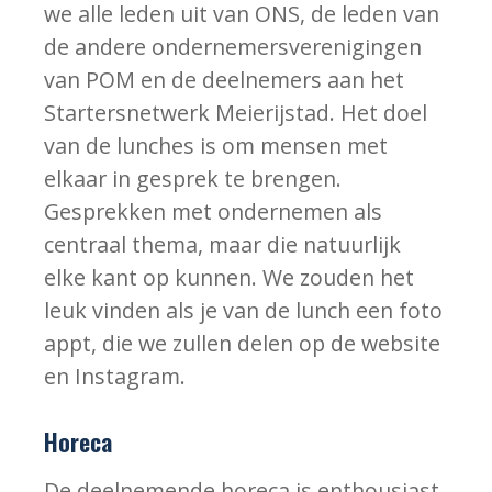
we alle leden uit van ONS, de leden van
de andere ondernemersverenigingen
van POM en de deelnemers aan het
Startersnetwerk Meierijstad. Het doel
van de lunches is om mensen met
elkaar in gesprek te brengen.
Gesprekken met ondernemen als
centraal thema, maar die natuurlijk
elke kant op kunnen. We zouden het
leuk vinden als je van de lunch een foto
appt, die we zullen delen op de website
en Instagram.
Horeca
De deelnemende horeca is enthousiast