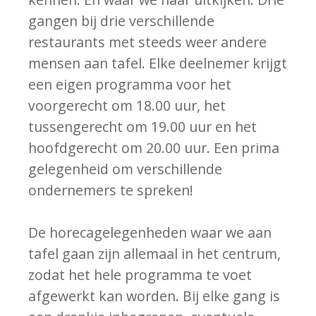
gangen bij drie verschillende
restaurants met steeds weer andere
mensen aan tafel. Elke deelnemer krijgt
een eigen programma voor het
voorgerecht om 18.00 uur, het
tussengerecht om 19.00 uur en het
hoofdgerecht om 20.00 uur. Een prima
gelegenheid om verschillende
ondernemers te spreken!
De horecagelegenheden waar we aan
tafel gaan zijn allemaal in het centrum,
zodat het hele programma te voet
afgewerkt kan worden. Bij elke gang is