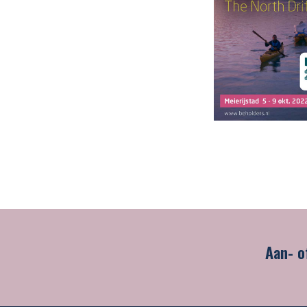
Aan- o