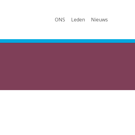
ONS
Leden
Nieuws